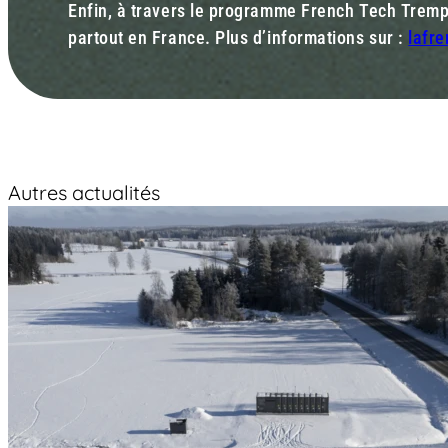
Enfin, à travers le programme French Tech Trempl
partout en France. Plus d’informations sur :
lafr
Autres actualités