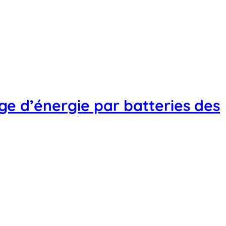
e d’énergie par batteries des