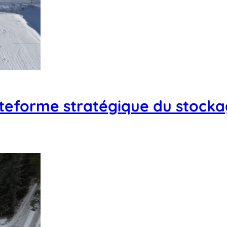
teforme stratégique du stockag