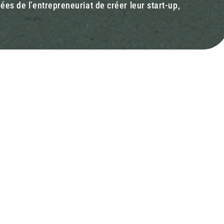
es de l’entrepreneuriat de créer leur start-up,