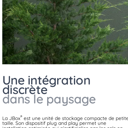
Une intégration
discrète
dans le paysage
®
La JBox
est une unité de stockage compacte de petit
taille. Son dispositif plug and play permet une