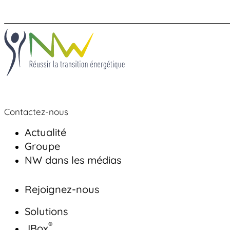
Contactez-nous
Contactez-nous
Actualité
Groupe
NW dans les médias
Rejoignez-nous
Solutions
®
JBox