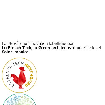
®
La JBox
, une innovation labellisée par
La French Tech, la Green tech Innovation
et le label
Solar Impulse