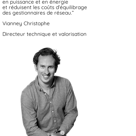
en puissance et en énergie
et réduisent les coûts d’équilibrage
des gestionnaires de réseau.”
Vianney Christophe
Directeur technique et valorisation