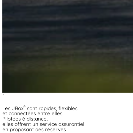
“
®
Les JBox
sont rapides, flexibles
et connectées entre elles.
Pilotées à distance,
elles offrent un service assurantiel
en proposant des réserves