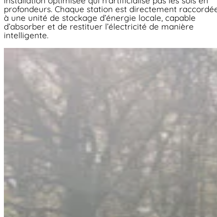
installation optimisée qui n’artificialise pas les sols en
profondeurs. Chaque station est directement raccordé
à une unité de stockage d’énergie locale, capable
d’absorber et de restituer l’électricité de manière
intelligente.