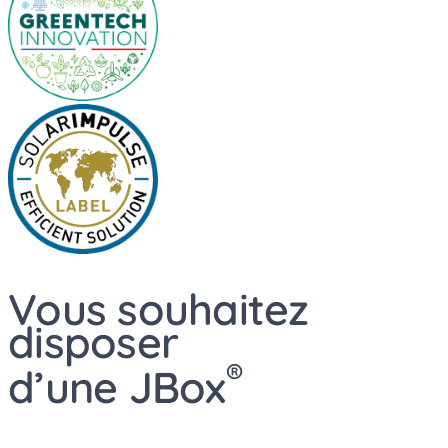
Vous souhaitez
disposer
®
d’une JBox