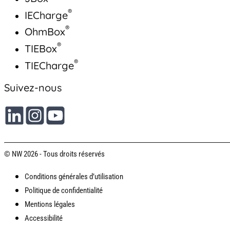
®
IECharge
®
OhmBox
®
TIEBox
®
TIECharge
Suivez-nous
© NW 2026 - Tous droits réservés
Conditions générales d’utilisation
Politique de confidentialité
Mentions légales
Accessibilité